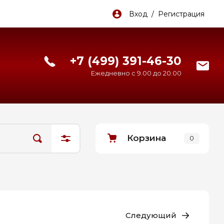
Вход / Регистрация
+7 (499) 391-46-30
Ежедневно с 9.00 до 20.00
Корзина
0
Следующий