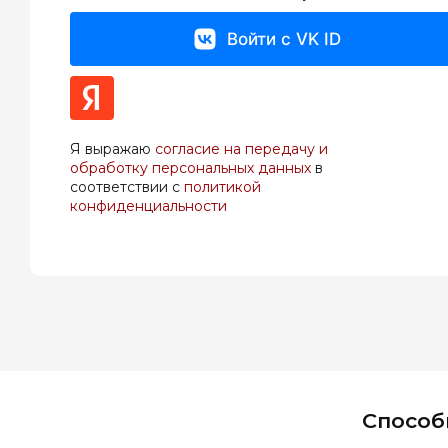
Войти с VK ID
Я выражаю
согласие на передачу и
обработку персональных данных
в
соответствии с
политикой
конфиденциальности
Способ