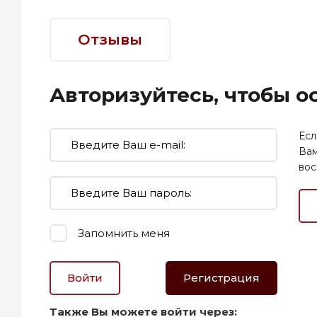
Отзывы
Авторизуйтесь, чтобы 
Есл
Вам
вос
Запомнить меня
Войти
Регистрация
Также Вы можете войти через: