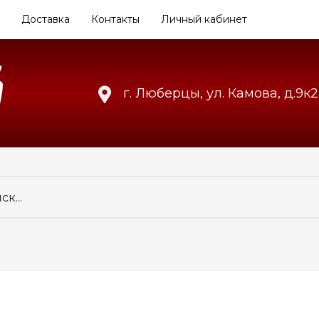
Доставка
Контакты
Личный кабинет
г. Люберцы, ул. Камова, д.9к2