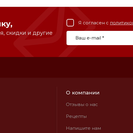
ку,
Я согласен с
политико
, скидки и другие
О компании
Отзывы о нас
Рецепты
Напишите нам