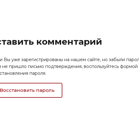
оставить комментарий
и Вы уже зарегистрированы на нашем сайте, но забыли парол
 не пришло письмо подтверждения, воспользуйтесь формой
становления пароля.
Восстановить пароль