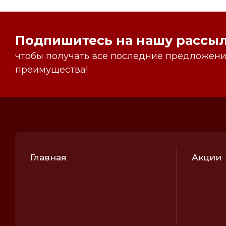
Подпишитесь на нашу рассыл
чтобы получать все последние предложения
преимущества!
Главная
Акции