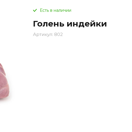
Есть в наличии
Голень индейки
Артикул:
802