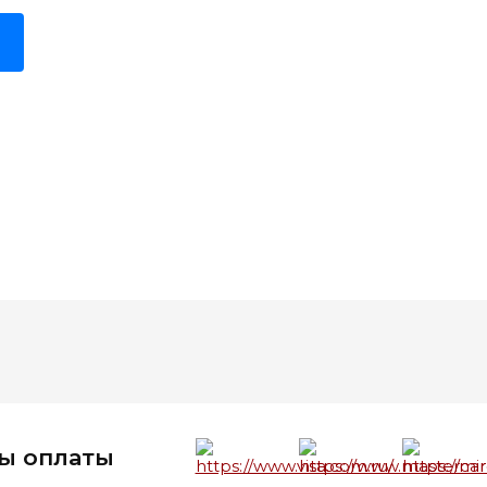
ы оплаты